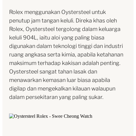
Rolex menggunakan Oystersteel untuk
penutup jam tangan keluli. Direka khas oleh
Rolex, Oystersteel tergolong dalam keluarga
keluli 904L, iaitu aloi yang paling biasa
digunakan dalam teknologi tinggi dan industri
ruang angkasa serta kimia, apabila ketahanan
maksimum terhadap kakisan adalah penting.
Oystersteel sangat tahan lasak dan
menawarkan kemasan luar biasa apabila
digilap dan mengekalkan kilauan walaupun
dalam persekitaran yang paling sukar.