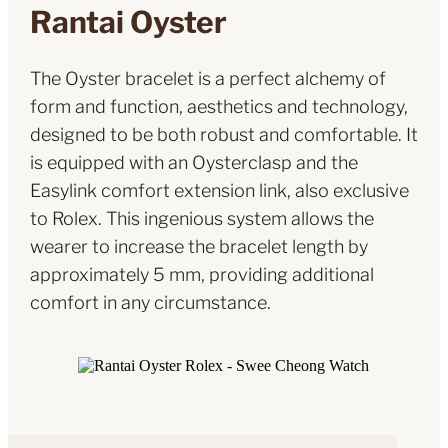
Rantai Oyster
The Oyster bracelet is a perfect alchemy of
form and function, aesthetics and technology,
designed to be both robust and comfortable. It
is equipped with an Oysterclasp and the
Easylink comfort extension link, also exclusive
to Rolex. This ingenious system allows the
wearer to increase the bracelet length by
approximately 5 mm, providing additional
comfort in any circumstance.