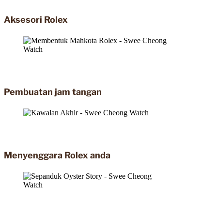
Aksesori Rolex
Pembuatan jam tangan
Menyenggara Rolex anda