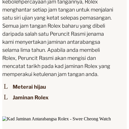
kebolehpercayaan jam tangannya, Rolex
menghantar setiap jam tangan untuk menjalani
satu siri ujian yang ketat selepas pemasangan.
Semua jam tangan Rolex baharu yang dibeli
daripada salah satu Peruncit Rasmi jenama
kami menyertakan jaminan antarabangsa
selama lima tahun. Apabila anda membeli
Rolex, Peruncit Rasmi akan mengisi dan
mencatat tarikh pada kad jaminan Rolex yang
memperakui ketulenan jam tangan anda.
Meterai hijau
Jaminan Rolex