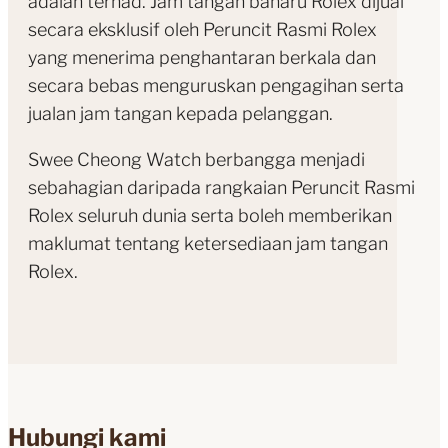
adalah terhad. Jam tangan baharu Rolex dijual
secara eksklusif oleh Peruncit Rasmi Rolex
yang menerima penghantaran berkala dan
secara bebas menguruskan pengagihan serta
jualan jam tangan kepada pelanggan.
Swee Cheong Watch berbangga menjadi
sebahagian daripada rangkaian Peruncit Rasmi
Rolex seluruh dunia serta boleh memberikan
maklumat tentang ketersediaan jam tangan
Rolex.
Hubungi kami