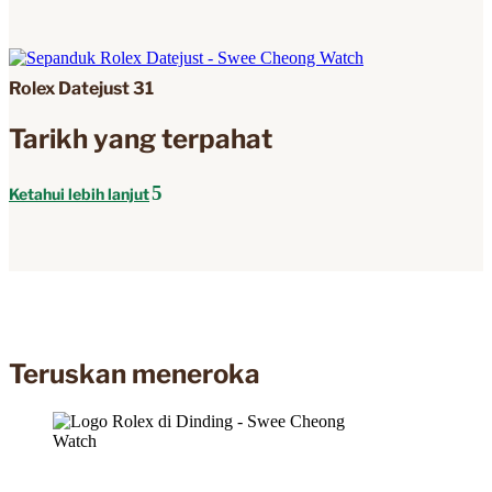
Rolex Datejust 31
Tarikh yang terpahat
Ketahui lebih lanjut
Teruskan meneroka