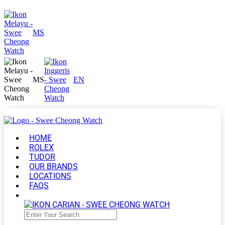
MS
MS
EN
HOME
ROLEX
TUDOR
OUR BRANDS
LOCATIONS
FAQS