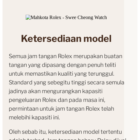
Ketersediaan model
Semua jam tangan Rolex merupakan buatan
tangan yang dipasang dengan penuh teliti
untuk memastikan kualiti yang terunggul.
Standard yang sebegitu tinggi secara semula
jadinya akan mengurangkan kapasiti
pengeluaran Rolex dan pada masa ini,
permintaan untuk jam tangan Rolex telah
melebihi kapasiti ini.
Oleh sebab itu, ketersediaan model tertentu