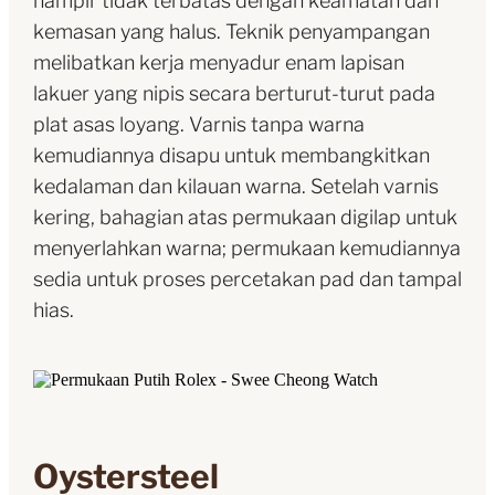
hampir tidak terbatas dengan keamatan dan
kemasan yang halus. Teknik penyampangan
melibatkan kerja menyadur enam lapisan
lakuer yang nipis secara berturut-turut pada
plat asas loyang. Varnis tanpa warna
kemudiannya disapu untuk membangkitkan
kedalaman dan kilauan warna. Setelah varnis
kering, bahagian atas permukaan digilap untuk
menyerlahkan warna; permukaan kemudiannya
sedia untuk proses percetakan pad dan tampal
hias.
Oystersteel