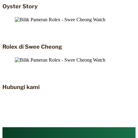
Oyster Story
Rolex di Swee Cheong
Hubungi kami