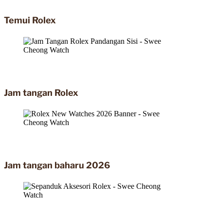
Temui Rolex
Jam tangan Rolex
Jam tangan baharu 2026