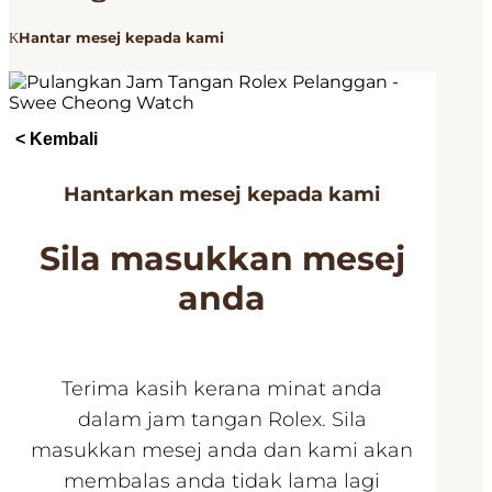
Hantar mesej kepada kami
< Kembali
Hantarkan mesej kepada kami
Sila masukkan mesej
anda
Terima kasih kerana minat anda
dalam jam tangan Rolex. Sila
masukkan mesej anda dan kami akan
membalas anda tidak lama lagi