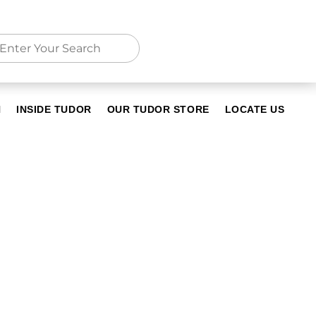
N
INSIDE TUDOR
OUR TUDOR STORE
LOCATE US