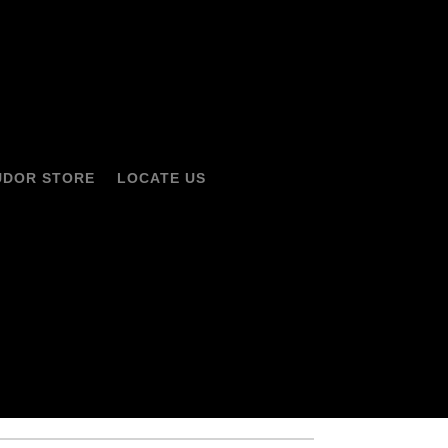
UDOR STORE
LOCATE US