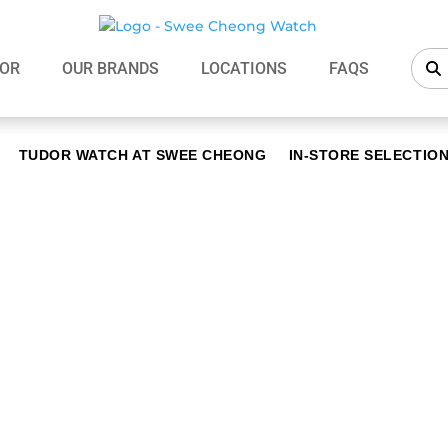
OR
OUR BRANDS
LOCATIONS
FAQS
TUDOR WATCH AT SWEE CHEONG
IN-STORE SELECTIO