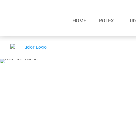
HOME
ROLEX
TUD
BLACK BAY CHRONO