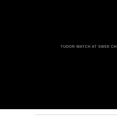
TUDOR WATCH AT SWEE C