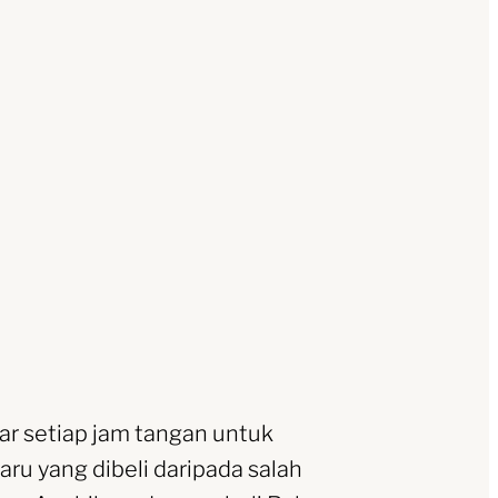
r setiap jam tangan untuk
ru yang dibeli daripada salah