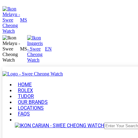
MS
MS
EN
HOME
ROLEX
TUDOR
OUR BRANDS
LOCATIONS
FAQS