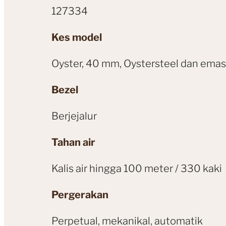
127334
Kes model
Oyster, 40 mm, Oystersteel dan emas
Bezel
Berjejalur
Tahan air
Kalis air hingga 100 meter / 330 kaki
Pergerakan
Perpetual, mekanikal, automatik