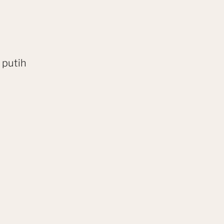
 putih