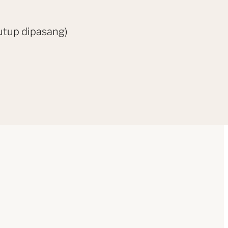
utup dipasang)