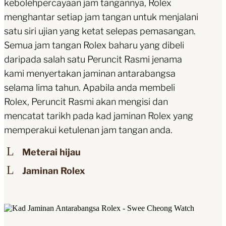
kebolehpercayaan jam tangannya, Rolex
menghantar setiap jam tangan untuk menjalani
satu siri ujian yang ketat selepas pemasangan.
Semua jam tangan Rolex baharu yang dibeli
daripada salah satu Peruncit Rasmi jenama
kami menyertakan jaminan antarabangsa
selama lima tahun. Apabila anda membeli
Rolex, Peruncit Rasmi akan mengisi dan
mencatat tarikh pada kad jaminan Rolex yang
memperakui ketulenan jam tangan anda.
Meterai hijau
Jaminan Rolex