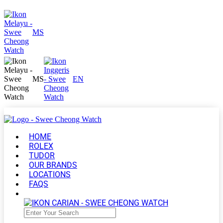
MS
MS
EN
HOME
ROLEX
TUDOR
OUR BRANDS
LOCATIONS
FAQS