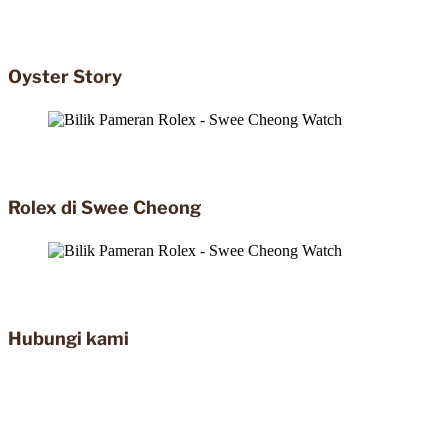
Oyster Story
Rolex di Swee Cheong
Hubungi kami