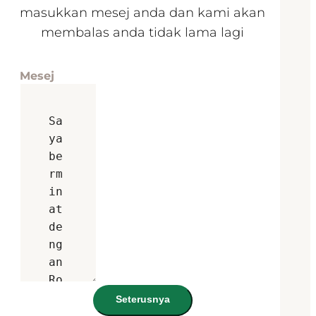
masukkan mesej anda dan kami akan
membalas anda tidak lama lagi
Mesej
Seterusnya