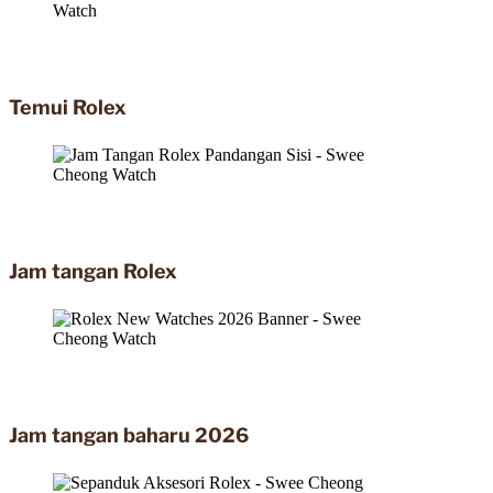
Temui Rolex
Jam tangan Rolex
Jam tangan baharu 2026