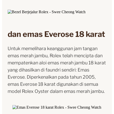
dan emas Everose 18 karat
Untuk memelihara keanggunan jam tangan
emas merah jambu, Rolex telah mencipta dan
mempatenkan aloi emas merah jambu 18 karat
yang dihasilkan di faundri sendiri: Emas
Everose. Diperkenalkan pada tahun 2005,
emas Everose 18 karat digunakan di semua
model Rolex Oyster dalam emas merah jambu.