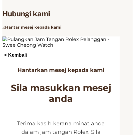
Hubungi kami
Hantar mesej kepada kami
< Kembali
Hantarkan mesej kepada kami
Sila masukkan mesej
anda
Terima kasih kerana minat anda
dalam jam tangan Rolex. Sila