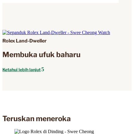
Rolex Land-Dweller
Membuka ufuk baharu
Ketahui lebih lanjut
Teruskan meneroka