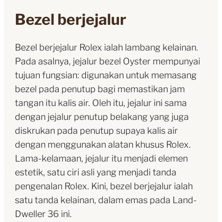
Bezel berjejalur
Bezel berjejalur Rolex ialah lambang kelainan.
Pada asalnya, jejalur bezel Oyster mempunyai
tujuan fungsian: digunakan untuk memasang
bezel pada penutup bagi memastikan jam
tangan itu kalis air. Oleh itu, jejalur ini sama
dengan jejalur penutup belakang yang juga
diskrukan pada penutup supaya kalis air
dengan menggunakan alatan khusus Rolex.
Lama-kelamaan, jejalur itu menjadi elemen
estetik, satu ciri asli yang menjadi tanda
pengenalan Rolex. Kini, bezel berjejalur ialah
satu tanda kelainan, dalam emas pada Land-
Dweller 36 ini.