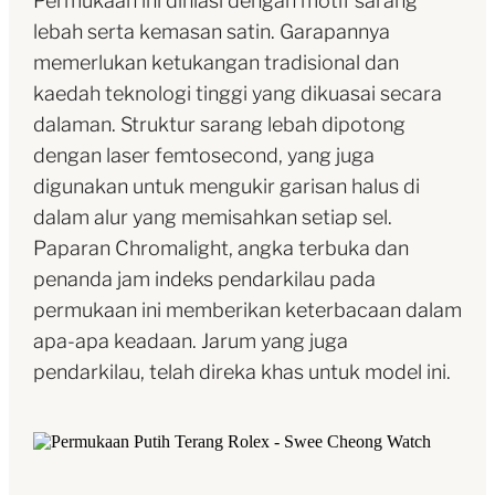
Permukaan ini dihiasi dengan motif sarang
lebah serta kemasan satin. Garapannya
memerlukan ketukangan tradisional dan
kaedah teknologi tinggi yang dikuasai secara
dalaman. Struktur sarang lebah dipotong
dengan laser femtosecond, yang juga
digunakan untuk mengukir garisan halus di
dalam alur yang memisahkan setiap sel.
Paparan Chromalight, angka terbuka dan
penanda jam indeks pendarkilau pada
permukaan ini memberikan keterbacaan dalam
apa-apa keadaan. Jarum yang juga
pendarkilau, telah direka khas untuk model ini.