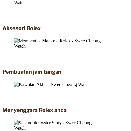
Aksesori Rolex
Pembuatan jam tangan
Menyenggara Rolex anda