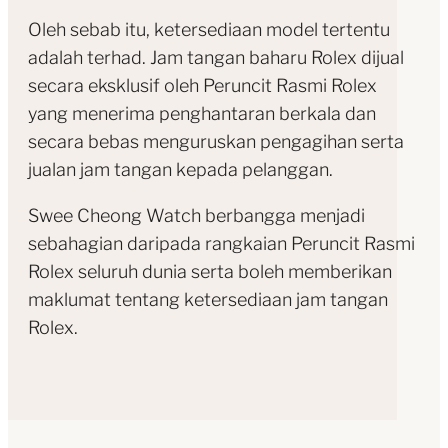
Oleh sebab itu, ketersediaan model tertentu
adalah terhad. Jam tangan baharu Rolex dijual
secara eksklusif oleh Peruncit Rasmi Rolex
yang menerima penghantaran berkala dan
secara bebas menguruskan pengagihan serta
jualan jam tangan kepada pelanggan.
Swee Cheong Watch berbangga menjadi
sebahagian daripada rangkaian Peruncit Rasmi
Rolex seluruh dunia serta boleh memberikan
maklumat tentang ketersediaan jam tangan
Rolex.