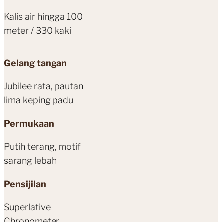
Kalis air hingga 100
meter / 330 kaki
Gelang tangan
Jubilee rata, pautan
lima keping padu
Permukaan
Putih terang, motif
sarang lebah
Pensijilan
Superlative
Chronometer