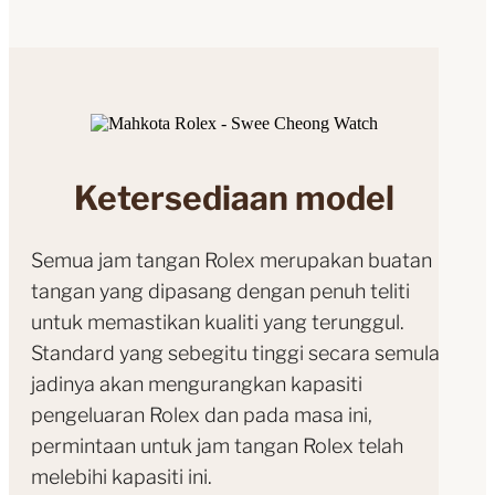
Ketersediaan model
Semua jam tangan Rolex merupakan buatan
tangan yang dipasang dengan penuh teliti
untuk memastikan kualiti yang terunggul.
Standard yang sebegitu tinggi secara semula
jadinya akan mengurangkan kapasiti
pengeluaran Rolex dan pada masa ini,
permintaan untuk jam tangan Rolex telah
melebihi kapasiti ini.