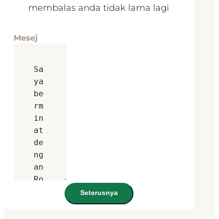
membalas anda tidak lama lagi
Mesej
Seterusnya