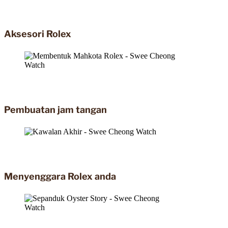
Aksesori Rolex
Pembuatan jam tangan
Menyenggara Rolex anda