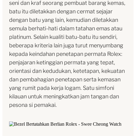
seni dan kraf seorang pembuat barang kemas,
batu itu diletakkan dengan cermat sejajar
dengan batu yang lain, kemudian diletakkan
semula berhati-hati dalam tatahan emas atau
platinum. Selain kualiti batu-batu itu sendiri,
beberapa kriteria lain juga turut menyumbang
kepada keindahan penetapan permata Rolex:
penjajaran ketinggian permata yang tepat,
orientasi dan kedudukan, ketetapan, kekuatan
dan pembahagian penetapan serta kemasan
yang rumit pada kerja logam. Satu simfoni
kilauan untuk meningkatkan jam tangan dan
pesona si pemakai.