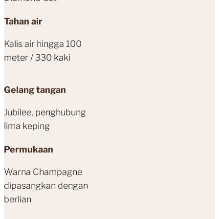
Tahan air
Kalis air hingga 100
meter / 330 kaki
Gelang tangan
Jubilee, penghubung
lima keping
Permukaan
Warna Champagne
dipasangkan dengan
berlian