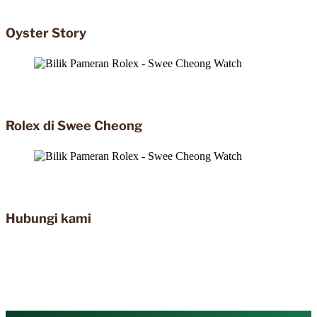
Oyster Story
Rolex di Swee Cheong
Hubungi kami