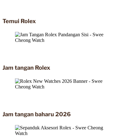
Temui Rolex
Jam tangan Rolex
Jam tangan baharu 2026