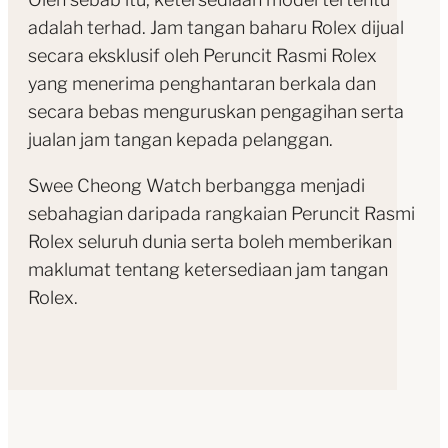
adalah terhad. Jam tangan baharu Rolex dijual
secara eksklusif oleh Peruncit Rasmi Rolex
yang menerima penghantaran berkala dan
secara bebas menguruskan pengagihan serta
jualan jam tangan kepada pelanggan.
Swee Cheong Watch berbangga menjadi
sebahagian daripada rangkaian Peruncit Rasmi
Rolex seluruh dunia serta boleh memberikan
maklumat tentang ketersediaan jam tangan
Rolex.