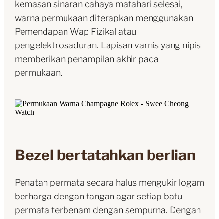
kemasan sinaran cahaya matahari selesai,
warna permukaan diterapkan menggunakan
Pemendapan Wap Fizikal atau
pengelektrosaduran. Lapisan varnis yang nipis
memberikan penampilan akhir pada
permukaan.
Bezel bertatahkan berlian
Penatah permata secara halus mengukir logam
berharga dengan tangan agar setiap batu
permata terbenam dengan sempurna. Dengan