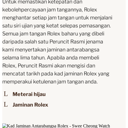
Untuk memastikan ketepatan dan
kebolehpercayaan jam tangannya, Rolex
menghantar setiap jam tangan untuk menjalani
satu siri ujian yang ketat selepas pemasangan.
Semua jam tangan Rolex baharu yang dibeli
daripada salah satu Peruncit Rasmi jenama
kami menyertakan jaminan antarabangsa
selama lima tahun. Apabila anda membeli
Rolex, Peruncit Rasmi akan mengisi dan
mencatat tarikh pada kad jaminan Rolex yang
memperakui ketulenan jam tangan anda.
Meterai hijau
Jaminan Rolex