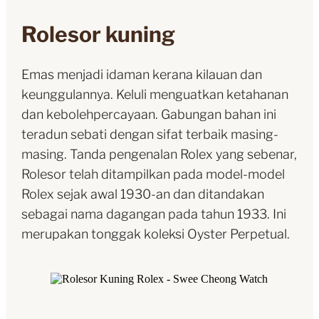
Rolesor kuning
Emas menjadi idaman kerana kilauan dan
keunggulannya. Keluli menguatkan ketahanan
dan kebolehpercayaan. Gabungan bahan ini
teradun sebati dengan sifat terbaik masing-
masing. Tanda pengenalan Rolex yang sebenar,
Rolesor telah ditampilkan pada model-model
Rolex sejak awal 1930-an dan ditandakan
sebagai nama dagangan pada tahun 1933. Ini
merupakan tonggak koleksi Oyster Perpetual.