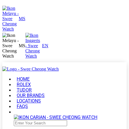
MS
MS
EN
HOME
ROLEX
TUDOR
OUR BRANDS
LOCATIONS
FAQS