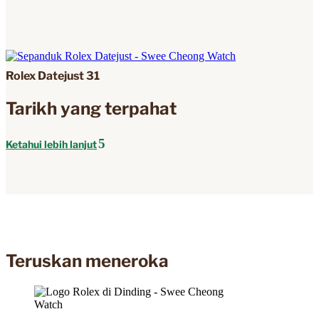
Rolex Datejust 31
Tarikh yang terpahat
Ketahui lebih lanjut
Teruskan meneroka