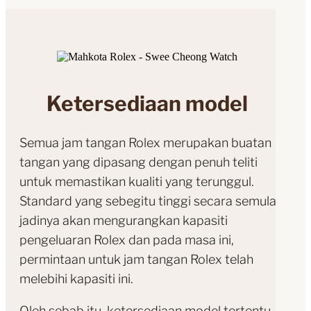
Ketersediaan model
Semua jam tangan Rolex merupakan buatan
tangan yang dipasang dengan penuh teliti
untuk memastikan kualiti yang terunggul.
Standard yang sebegitu tinggi secara semula
jadinya akan mengurangkan kapasiti
pengeluaran Rolex dan pada masa ini,
permintaan untuk jam tangan Rolex telah
melebihi kapasiti ini.
Oleh sebab itu, ketersediaan model tertentu