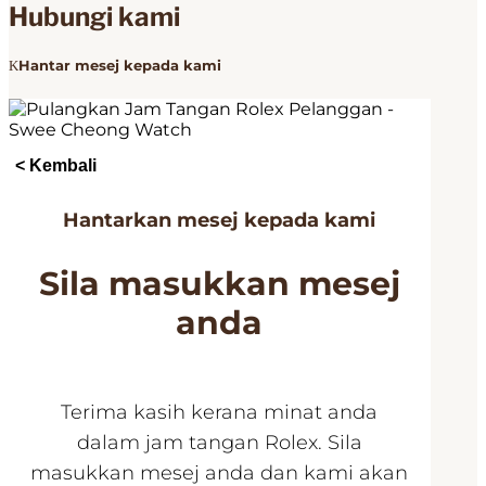
Hubungi kami
Hantar mesej kepada kami
< Kembali
Hantarkan mesej kepada kami
Sila masukkan mesej
anda
Terima kasih kerana minat anda
dalam jam tangan Rolex. Sila
masukkan mesej anda dan kami akan