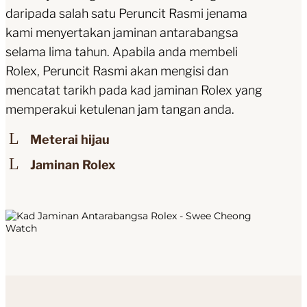
daripada salah satu Peruncit Rasmi jenama
kami menyertakan jaminan antarabangsa
selama lima tahun. Apabila anda membeli
Rolex, Peruncit Rasmi akan mengisi dan
mencatat tarikh pada kad jaminan Rolex yang
memperakui ketulenan jam tangan anda.
Meterai hijau
Jaminan Rolex