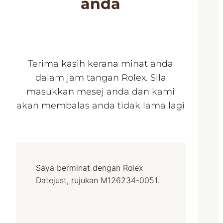
anda
Terima kasih kerana minat anda
dalam jam tangan Rolex. Sila
masukkan mesej anda dan kami
akan membalas anda tidak lama lagi