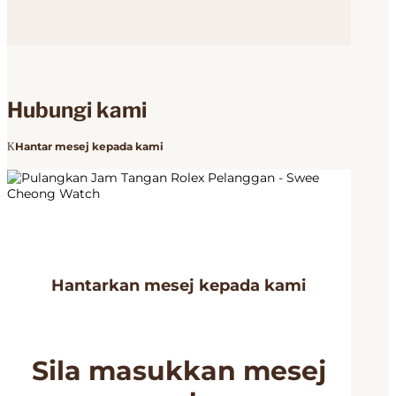
Hubungi kami
Hantar mesej kepada kami
Hantarkan mesej kepada kami
Sila masukkan mesej