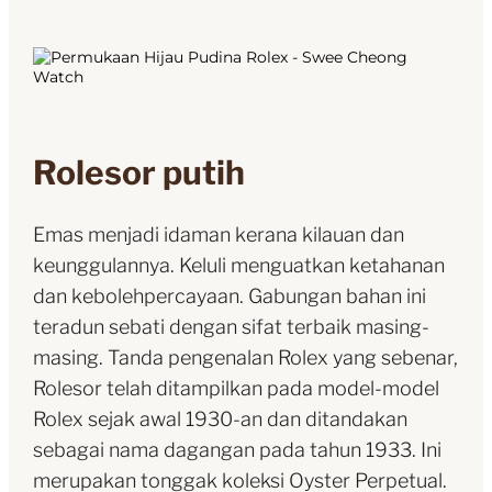
Rolesor putih
Emas menjadi idaman kerana kilauan dan
keunggulannya. Keluli menguatkan ketahanan
dan kebolehpercayaan. Gabungan bahan ini
teradun sebati dengan sifat terbaik masing-
masing. Tanda pengenalan Rolex yang sebenar,
Rolesor telah ditampilkan pada model-model
Rolex sejak awal 1930-an dan ditandakan
sebagai nama dagangan pada tahun 1933. Ini
merupakan tonggak koleksi Oyster Perpetual.