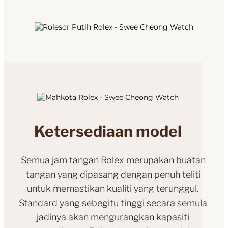
Ketersediaan model
Semua jam tangan Rolex merupakan buatan
tangan yang dipasang dengan penuh teliti
untuk memastikan kualiti yang terunggul.
Standard yang sebegitu tinggi secara semula
jadinya akan mengurangkan kapasiti