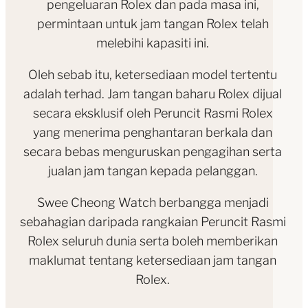
pengeluaran Rolex dan pada masa ini,
permintaan untuk jam tangan Rolex telah
melebihi kapasiti ini.
Oleh sebab itu, ketersediaan model tertentu
adalah terhad. Jam tangan baharu Rolex dijual
secara eksklusif oleh Peruncit Rasmi Rolex
yang menerima penghantaran berkala dan
secara bebas menguruskan pengagihan serta
jualan jam tangan kepada pelanggan.
Swee Cheong Watch berbangga menjadi
sebahagian daripada rangkaian Peruncit Rasmi
Rolex seluruh dunia serta boleh memberikan
maklumat tentang ketersediaan jam tangan
Rolex.