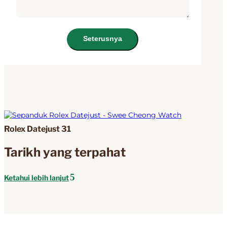
Seterusnya
Rolex Datejust 31
Tarikh yang terpahat
Ketahui lebih lanjut