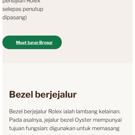
pensijilan Rolex
selepas penutup
dipasang)
Muat turun Brosur
Bezel berjejalur
Bezel berjejalur Rolex ialah lambang kelainan.
Pada asalnya, jejalur bezel Oyster mempunyai
tujuan fungsian: digunakan untuk memasang