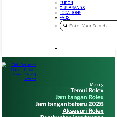
TUDOR
OUR BRANDS
LOCATIONS
FAQS
Temui Rolex
Jam tangan Rolex
Jam tangan baharu 2026
Aksesori Rolex