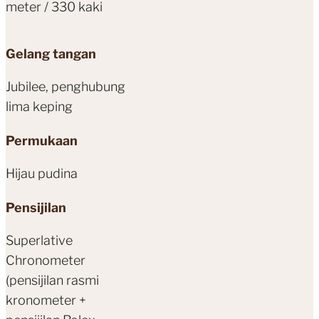
meter / 330 kaki
Gelang tangan
Jubilee, penghubung
lima keping
Permukaan
Hijau pudina
Pensijilan
Superlative
Chronometer
(pensijilan rasmi
kronometer +