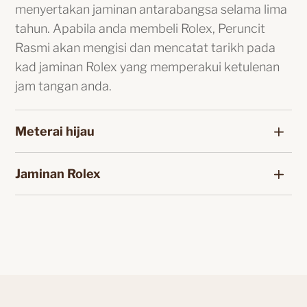
menyertakan jaminan antarabangsa selama lima
tahun. Apabila anda membeli Rolex, Peruncit
Rasmi akan mengisi dan mencatat tarikh pada
kad jaminan Rolex yang memperakui ketulenan
jam tangan anda.
Meterai hijau
Jaminan Rolex