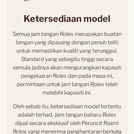
Ketersediaan model
Semua jam tangan Rolex merupakan buatan
tangan yang dipasang dengan penuh teliti
untuk memastikan kualiti yang terunggul.
Standard yang sebegitu tinggi secara
semula jadinya akan mengurangkan kapasiti
pengeluaran Rolex dan pada masa ini,
permintaan untuk jam tangan Rolex telah
melebihi kapasiti ini.
Oleh sebab itu, ketersediaan model tertentu
adalah terhad. Jam tangan baharu Rolex
dijual secara eksklusif oleh Peruncit Rasmi
Rolex yang menerima penghantaran berkala