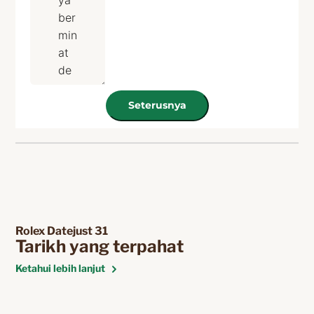
Seterusnya
Rolex Datejust 31
Tarikh yang terpahat
Ketahui lebih lanjut