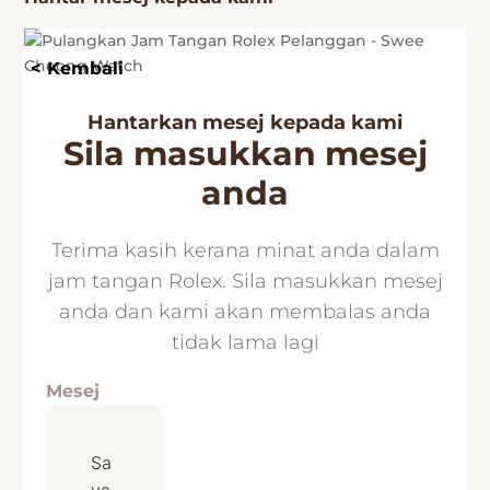
< Kembali
Hantarkan mesej kepada kami
Sila masukkan mesej
anda
Terima kasih kerana minat anda dalam
jam tangan Rolex. Sila masukkan mesej
anda dan kami akan membalas anda
tidak lama lagi
Mesej