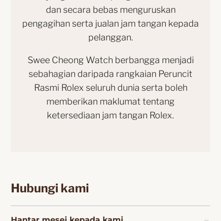
dan secara bebas menguruskan
pengagihan serta jualan jam tangan kepada
pelanggan.
Swee Cheong Watch berbangga menjadi
sebahagian daripada rangkaian Peruncit
Rasmi Rolex seluruh dunia serta boleh
memberikan maklumat tentang
ketersediaan jam tangan Rolex.
Hubungi kami
Hantar mesej kepada kami