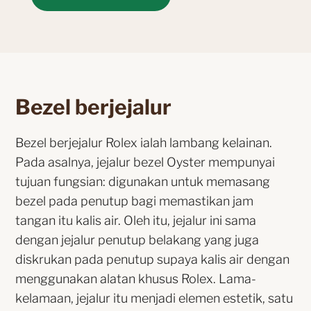
Bezel berjejalur
Bezel berjejalur Rolex ialah lambang kelainan.
Pada asalnya, jejalur bezel Oyster mempunyai
tujuan fungsian: digunakan untuk memasang
bezel pada penutup bagi memastikan jam
tangan itu kalis air. Oleh itu, jejalur ini sama
dengan jejalur penutup belakang yang juga
diskrukan pada penutup supaya kalis air dengan
menggunakan alatan khusus Rolex. Lama-
kelamaan, jejalur itu menjadi elemen estetik, satu