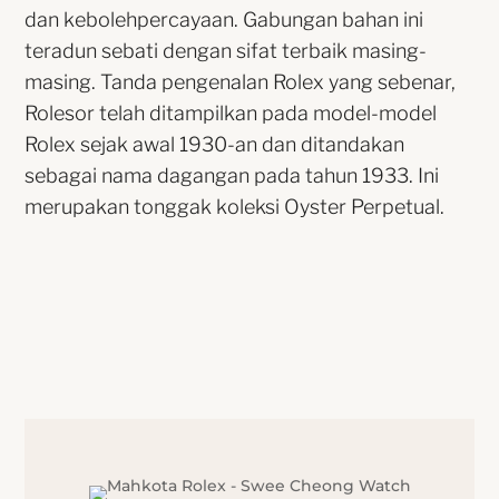
dan kebolehpercayaan. Gabungan bahan ini
teradun sebati dengan sifat terbaik masing-
masing. Tanda pengenalan Rolex yang sebenar,
Rolesor telah ditampilkan pada model-model
Rolex sejak awal 1930-an dan ditandakan
sebagai nama dagangan pada tahun 1933. Ini
merupakan tonggak koleksi Oyster Perpetual.