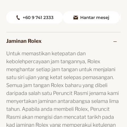
+60 9 741 2333
Hantar mesej
Jaminan Rolex
Untuk memastikan ketepatan dan
kebolehpercayaan jam tangannya, Rolex
menghantar setiap jam tangan untuk menjalani
satu siri ujian yang ketat selepas pemasangan.
Semua jam tangan Rolex baharu yang dibeli
daripada salah satu Peruncit Rasmi jenama kami
menyertakan jaminan antarabangsa selama lima
tahun. Apabila anda membeli Rolex, Peruncit
Rasmi akan mengisi dan mencatat tarikh pada
kad jaminan Rolex yang memperakui ketulenan