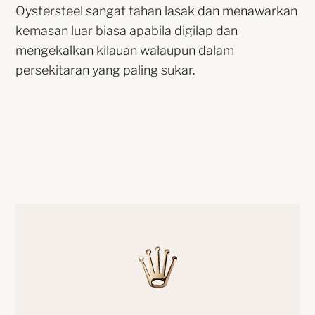
Oystersteel sangat tahan lasak dan menawarkan
kemasan luar biasa apabila digilap dan
mengekalkan kilauan walaupun dalam
persekitaran yang paling sukar.