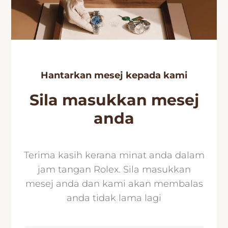
Hantarkan mesej kepada kami
Sila masukkan mesej
anda
Terima kasih kerana minat anda dalam
jam tangan Rolex. Sila masukkan
mesej anda dan kami akan membalas
anda tidak lama lagi