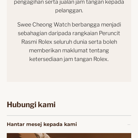
pengagihan serta jualan jam tangan kepada
pelanggan.
Swee Cheong Watch berbangga menjadi
sebahagian daripada rangkaian Peruncit
Rasmi Rolex seluruh dunia serta boleh
memberikan maklumat tentang
ketersediaan jam tangan Rolex.
Hubungi kami
Hantar mesej kepada kami