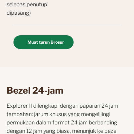
selepas penutup
dipasang)
Muat turun Brosur
Bezel 24-jam
Explorer II dilengkapi dengan paparan 24 jam
tambahan; jarum khusus yang mengelilingi
permukaan dalam format 24 jam berbanding
dengan 12 jam yang biasa, menunjuk ke bezel