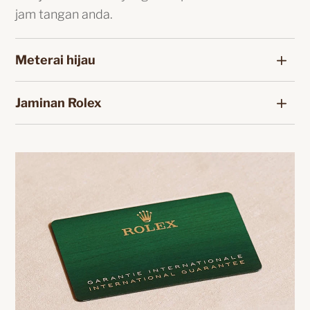
jam tangan anda.
Meterai hijau
Jaminan Rolex