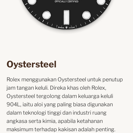
Oystersteel
Rolex menggunakan Oystersteel untuk penutup
jam tangan keluli. Direka khas oleh Rolex,
Oystersteel tergolong dalam keluarga keluli
904L, iaitu aloi yang paling biasa digunakan
dalam teknologi tinggi dan industri ruang
angkasa serta kimia, apabila ketahanan
maksimum terhadap kakisan adalah penting.