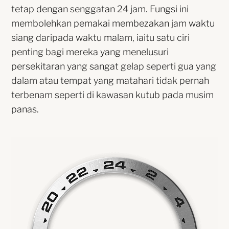
tetap dengan senggatan 24 jam. Fungsi ini
membolehkan pemakai membezakan jam waktu
siang daripada waktu malam, iaitu satu ciri
penting bagi mereka yang menelusuri
persekitaran yang sangat gelap seperti gua yang
dalam atau tempat yang matahari tidak pernah
terbenam seperti di kawasan kutub pada musim
panas.