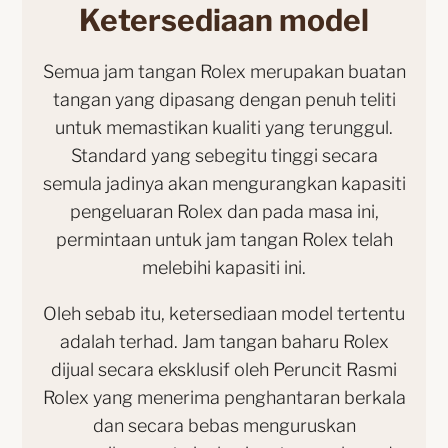
Ketersediaan model
Semua jam tangan Rolex merupakan buatan
tangan yang dipasang dengan penuh teliti
untuk memastikan kualiti yang terunggul.
Standard yang sebegitu tinggi secara
semula jadinya akan mengurangkan kapasiti
pengeluaran Rolex dan pada masa ini,
permintaan untuk jam tangan Rolex telah
melebihi kapasiti ini.
Oleh sebab itu, ketersediaan model tertentu
adalah terhad. Jam tangan baharu Rolex
dijual secara eksklusif oleh Peruncit Rasmi
Rolex yang menerima penghantaran berkala
dan secara bebas menguruskan